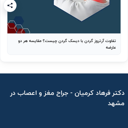
تفاوت آرتروز گردن با دیسک گردن چیست؟ مقایسه هر دو
عارضه
دکتر فرهاد کرمیان - جراح مغز و اعصاب در
مشهد