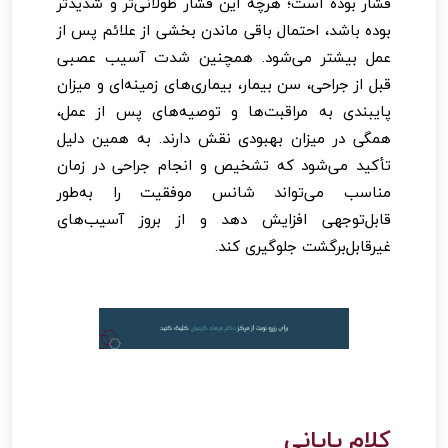
فشار بوده است؛ هرچه این فشار طولانی‌تر و شدیدتر
بوده باشد، احتمال باقی ماندن بخشی از علائم پس از
عمل بیشتر می‌شود. همچنین شدت آسیب عصبی
قبل از جراحی، سن بیمار، بیماری‌های زمینه‌ای و میزان
پایبندی به مراقبت‌ها و توصیه‌های پس از عمل،
همگی در میزان بهبودی نقش دارند. به همین دلیل
تأکید می‌شود که تشخیص و انجام جراحی در زمان
مناسب می‌تواند شانس موفقیت را به‌طور
قابل‌توجهی افزایش دهد و از بروز آسیب‌های
غیرقابل‌برگشت جلوگیری کند.
کلام پایانی