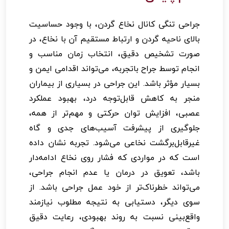
جراحی تنگی کانال نخاع گردن، با وجود حساسیت
بالای ناحیه گردن و ارتباط مستقیم آن با نخاع، در
صورت تشخیص دقیق، انتخاب زمان مناسب و
انجام توسط جراح باتجربه، می‌تواند اقدامی ایمن و
بسیار مؤثر باشد. این جراحی در بسیاری از بیماران
منجر به کاهش قابل‌توجه درد، بهبود عملکرد
عصبی، افزایش توان حرکتی و مهم‌تر از همه،
جلوگیری از پیشرفت آسیب‌های جدی و گاه
غیرقابل‌برگشت نخاعی می‌شود. تجربه نشان داده
است که در مواردی که فشار روی نخاع ادامه‌دار
باشد، تعویق در درمان یا عدم انجام جراحی،
می‌تواند خطرناک‌تر از خود عمل جراحی باشد. از
سوی دیگر، دستیابی به نتیجه مطلوب نیازمند
واقع‌بینی نسبت به روند بهبودی، رعایت دقیق