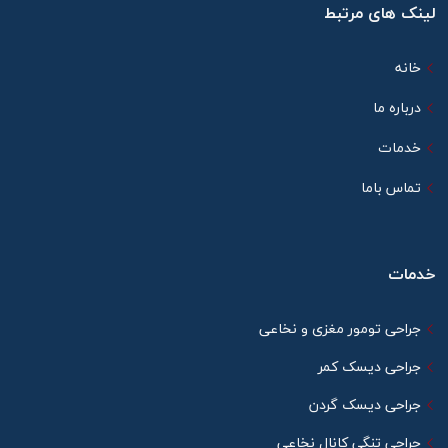
لینک های مرتبط
خانه
درباره ما
خدمات
تماس باما
خدمات
جراحی تومور مغزی و نخاعی
جراحی دیسک کمر
جراحی دیسک گردن
جراحی تنگی کانال نخاعی