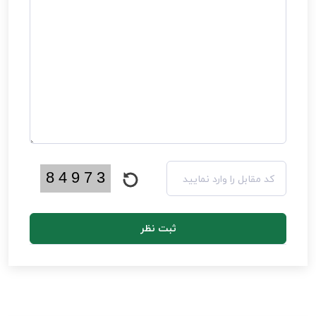
ثبت نظر