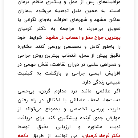
مراقبت‌های پس از عمل و پیگیری منظم درمان
است. به همین دلیل توصیه می‌شود بیماران
ساکن مشهد و شهرهای اطراف، به‌جای نگرانی یا
تعویق بی‌مورد، با مراجعه به دکتر کرمیان
بهترین جراح مغز و اعصاب در مشهد
شرایط خود
را به‌طور کامل و تخصصی بررسی کنند. مشاوره
دقیق پیش از عمل، انتخاب بهترین روش جراحی
و همراهی علمی در دوران نقاهت، نقش مهمی در
افزایش ایمنی جراحی و بازگشت به کیفیت
طبیعی زندگی دارد.
اگر علائمی مانند درد مداوم گردن، بی‌حسی
دست‌ها، ضعف عضلانی یا اختلال در راه رفتن
دارید، بررسی تخصصی و به‌موقع می‌تواند از
عوارض جدی آینده پیشگیری کند. برای دریافت
نوبت مشاوره و ارزیابی دقیق توسط
دکتر فرهاد کرمیان
، می توانید از طریق
دکمه