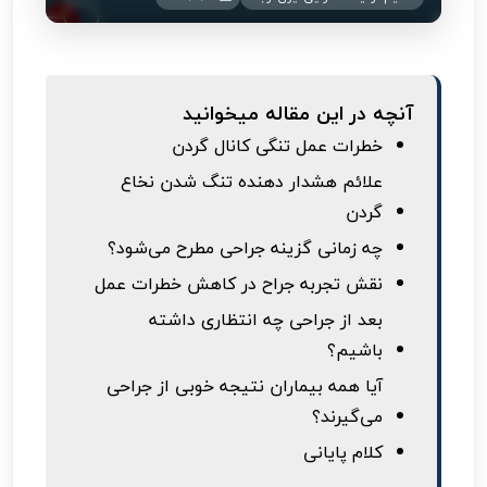
آنچه در این مقاله میخوانید
خطرات عمل تنگی کانال گردن
علائم هشدار دهنده تنگ شدن نخاع
گردن
چه زمانی گزینه جراحی مطرح می‌شود؟
نقش تجربه جراح در کاهش خطرات عمل
بعد از جراحی چه انتظاری داشته
باشیم؟
آیا همه بیماران نتیجه خوبی از جراحی
می‌گیرند؟
کلام پایانی