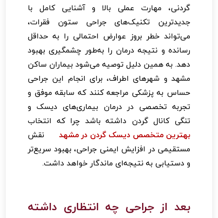
گردنی، مهارت عملی بالا و آشنایی کامل با
جدیدترین تکنیک‌های جراحی ستون فقرات،
می‌تواند خطر بروز عوارض احتمالی را به حداقل
رسانده و نتیجه درمان را به‌طور چشمگیری بهبود
دهد. به همین دلیل توصیه می‌شود بیماران ساکن
مشهد و شهرهای اطراف، برای انجام این جراحی
حساس به پزشکی مراجعه کنند که سابقه موفق و
تجربه تخصصی در درمان بیماری‌های دیسک و
تنگی کانال گردن داشته باشد چرا که انتخاب
بهترین متخصص دیسک گردن در مشهد
نقش
مستقیمی در افزایش ایمنی جراحی، بهبود سریع‌تر
و دستیابی به نتیجه‌ای ماندگار خواهد داشت.
بعد از جراحی چه انتظاری داشته