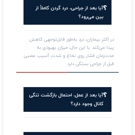
آیا بعد از جراحی، درد گردن کاملاً از
بین می‌رود؟
در اکثر بیماران، درد به‌طور قابل‌توجهی کاهش
پیدا می‌کند. با این حال، میزان بهبودی به
مدت‌زمان فشار روی نخاع و شدت آسیب عصبی
قبل از جراحی بستگی دارد.
آیا بعد از عمل، احتمال بازگشت تنگی
کانال وجود دارد؟