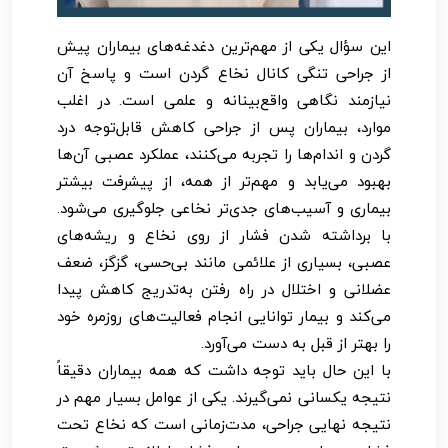
این سؤال یکی از مهم‌ترین دغدغه‌های بیماران پیش
از جراحی تنگی کانال نخاع گردن است و پاسخ آن
نیازمند نگاهی واقع‌بینانه و علمی است. در اغلب
موارد، بیماران پس از جراحی کاهش قابل‌توجه درد
گردن و اندام‌ها را تجربه می‌کنند، عملکرد عصبی آن‌ها
بهبود می‌یابد و مهم‌تر از همه، از پیشرفت بیشتر
بیماری و آسیب‌های جدی‌تر نخاعی جلوگیری می‌شود.
با برداشته شدن فشار از روی نخاع و ریشه‌های
عصبی، بسیاری از علائمی مانند بی‌حسی، گزگز، ضعف
عضلانی و اختلال در راه رفتن به‌تدریج کاهش پیدا
می‌کند و بیمار توانایی انجام فعالیت‌های روزمره خود
را بهتر از قبل به دست می‌آورد.
با این حال باید توجه داشت که همه بیماران دقیقاً
نتیجه یکسانی نمی‌گیرند. یکی از عوامل بسیار مهم در
نتیجه نهایی جراحی، مدت‌زمانی است که نخاع تحت