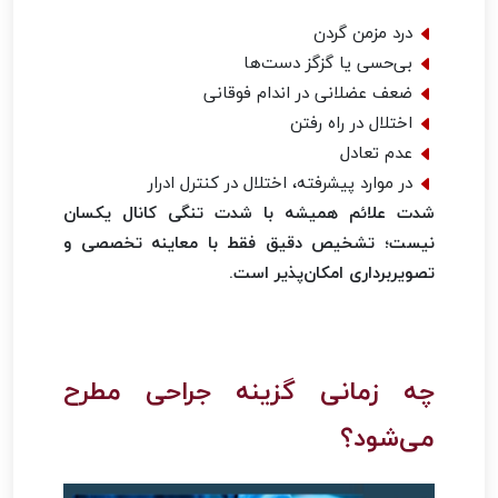
درد مزمن گردن
بی‌حسی یا گزگز دست‌ها
ضعف عضلانی در اندام فوقانی
اختلال در راه رفتن
عدم تعادل
در موارد پیشرفته، اختلال در کنترل ادرار
شدت علائم همیشه با شدت تنگی کانال یکسان
نیست؛ تشخیص دقیق فقط با معاینه تخصصی و
تصویربرداری امکان‌پذیر است.
چه زمانی گزینه جراحی مطرح
می‌شود؟