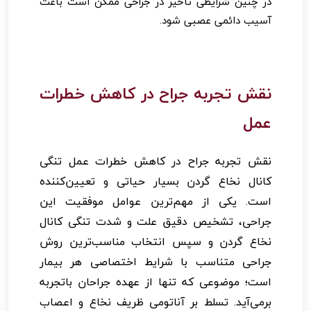
در چنین شرایطی تأخیر در جراحی ممکن است باعث
آسیب دائمی عصبی شود.
نقش تجربه جراح در کاهش خطرات
عمل
نقش تجربه جراح در کاهش خطرات عمل تنگی
کانال نخاع گردن بسیار حیاتی و تعیین‌کننده
است. یکی از مهم‌ترین عوامل موفقیت این
جراحی، تشخیص دقیق علت و شدت تنگی کانال
نخاع گردن و سپس انتخاب مناسب‌ترین روش
جراحی متناسب با شرایط اختصاصی هر بیمار
است؛ موضوعی که تنها از عهده جراحان باتجربه
برمی‌آید. تسلط بر آناتومی ظریف نخاع و اعصاب