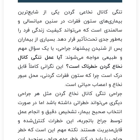
تنگی کانال نخاعی گردن یکی از شایع‌ترین
بیماری‌های ستون فقرات در سنین میانسالی و
سالمندی است که می‌تواند کیفیت زندگی فرد را
به‌طور جدی تحت‌تأثیر قرار دهد. بسیاری از بیماران
پس از شنیدن پیشنهاد جراحی، با یک سؤال مهم
و طبیعی مواجه می‌شوند:
آیا عمل تنگی کانال
نخاع گردن خطرناک است؟
این نگرانی کاملاً قابل
درک است چرا که ستون فقرات گردنی، محل عبور
نخاع و اعصاب حیاتی است.
جراحی تنگی کانال نخاع گردن مثل هر جراحی
دیگری می‌تواند خطراتی داشته باشد اما در صورت
انتخاب صحیح بیمار، تشخیص دقیق و انجام عمل
توسط جراح باتجربه، این خطرات کنترل‌شده و
قابل‌مدیریت هستند. نکته مهم این است که خطر
جراحی را باید در کنار خطر عدم جراحی سنجید. این