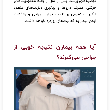
توصیه‌های پزشک پس از عمل از جمله محدودیت‌های
حرکتی، مصرف داروها و پیگیری ویزیت‌های منظم،
تأثیر مستقیمی بر نتیجه نهایی جراحی و بازگشت
ایمن بیمار به فعالیت‌های روزمره خواهد داشت.
آیا همه بیماران نتیجه خوبی از
جراحی می‌گیرند؟