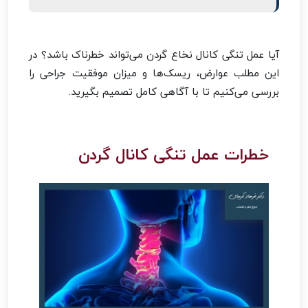
آیا عمل تنگی کانال نخاع گردن می‌تواند خطرناک باشد؟ در
این مطلب عوارض، ریسک‌ها و میزان موفقیت جراحی را
بررسی می‌کنیم تا با آگاهی کامل تصمیم بگیرید.
خطرات عمل تنگی کانال گردن