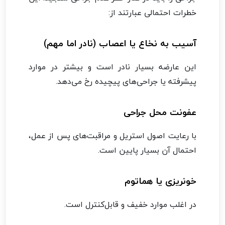
خطرات احتمالی عبارتند از:
آسیب به نخاع یا اعصاب (نادر اما مهم)
این عارضه بسیار نادر است و بیشتر در موارد
پیشرفته یا جراحی‌های پیچیده رخ می‌دهد.
عفونت محل جراحی
با رعایت اصول استریل و مراقبت‌های پس از عمل،
احتمال آن بسیار پایین است.
خونریزی یا هماتوم
در اغلب موارد خفیف و قابل‌کنترل است.