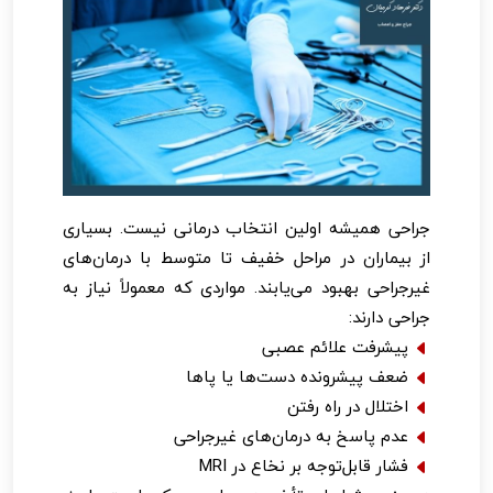
جراحی همیشه اولین انتخاب درمانی نیست. بسیاری
از بیماران در مراحل خفیف تا متوسط با درمان‌های
غیرجراحی بهبود می‌یابند. مواردی که معمولاً نیاز به
جراحی دارند:
پیشرفت علائم عصبی
ضعف پیشرونده دست‌ها یا پاها
اختلال در راه رفتن
عدم پاسخ به درمان‌های غیرجراحی
فشار قابل‌توجه بر نخاع در MRI