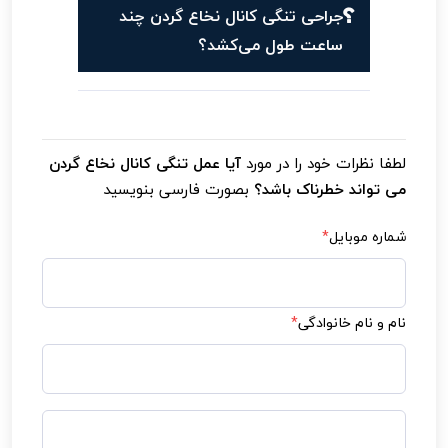
جراحی تنگی کانال نخاع گردن چند
ساعت طول می‌کشد؟
لطفا نظرات خود را در مورد
آیا عمل تنگی کانال نخاع گردن
می تواند خطرناک باشد؟
بصورت فارسی بنویسید
شماره موبایل
*
نام و نام خانوادگی
*