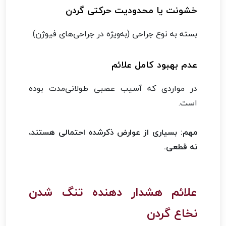
خشونت یا محدودیت حرکتی گردن
بسته به نوع جراحی (به‌ویژه در جراحی‌های فیوژن).
عدم بهبود کامل علائم
در مواردی که آسیب عصبی طولانی‌مدت بوده
است.
مهم: بسیاری از عوارض ذکرشده احتمالی هستند،
نه قطعی.
علائم هشدار دهنده تنگ شدن
نخاع گردن