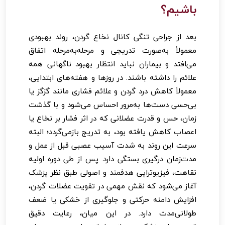
باشیم؟
بعد از جراحی تنگی کانال نخاع گردن، روند بهبودی
معمولاً به‌صورت تدریجی و مرحله‌به‌مرحله اتفاق
می‌افتد و بیماران نباید انتظار بهبود ناگهانی همه
علائم را داشته باشند. در روزها و هفته‌های ابتدایی،
معمولاً کاهش درد گردن و علائم فشاری مانند گزگز یا
بی‌حسی دست‌ها به‌مرور احساس می‌شود و با گذشت
زمان، حس و قدرت عضلانی که در اثر فشار بر نخاع یا
اعصاب کاهش یافته بود، به تدریج بازمی‌گردد؛ البته
سرعت این روند به شدت آسیب عصبی قبل از عمل و
مدت‌زمان درگیری بستگی دارد. پس از طی دوره اولیه
نقاهت، فیزیوتراپی هدفمند و اصولی طبق نظر پزشک
آغاز می‌شود که نقش مهمی در تقویت عضلات گردن،
افزایش دامنه حرکتی و جلوگیری از خشکی یا ضعف
طولانی‌مدت دارد. در این میان، رعایت دقیق