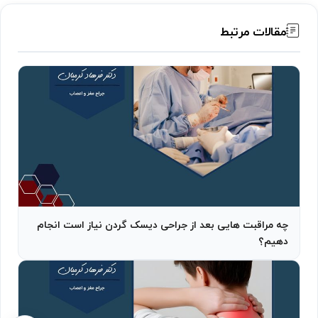
مقالات مرتبط
چه مراقبت هایی بعد از جراحی دیسک گردن نیاز است انجام
دهیم؟