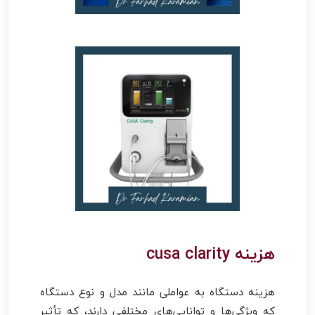
هزینه cusa clarity
هزینه دستگاه به عواملی مانند مدل و نوع دستگاه
که ویژگی‌ها و توانایی‌های مختلفی دارند، که تأثیر