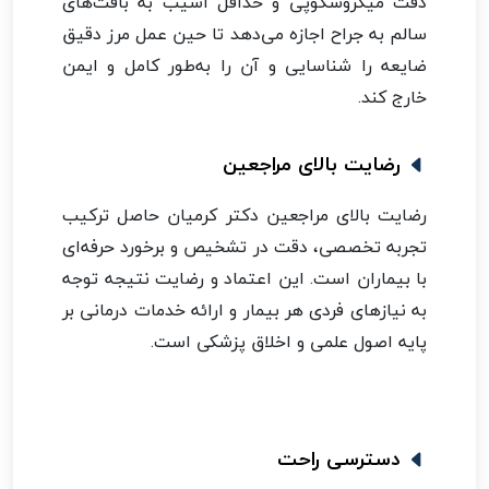
دقت میکروسکوپی و حداقل آسیب به بافت‌های
سالم به جراح اجازه می‌دهد تا حین عمل مرز دقیق
ضایعه را شناسایی و آن را به‌طور کامل و ایمن
خارج کند.
رضایت بالای مراجعین
رضایت بالای مراجعین دکتر کرمیان حاصل ترکیب
تجربه تخصصی، دقت در تشخیص و برخورد حرفه‌ای
با بیماران است. این اعتماد و رضایت نتیجه توجه
به نیازهای فردی هر بیمار و ارائه خدمات درمانی بر
پایه اصول علمی و اخلاق پزشکی است.
دسترسی راحت