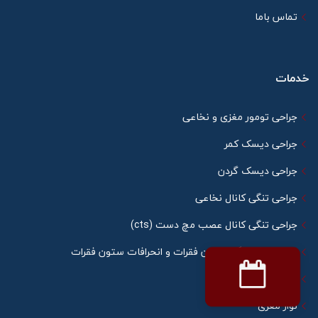
تماس باما
خدمات
جراحی تومور مغزی و نخاعی
جراحی دیسک کمر
جراحی دیسک گردن
جراحی تنگی کانال نخاعی
جراحی تنگی کانال عصب مچ دست (cts)
جراحی شکستگی ستون فقرات و انحرافات ستون فقرات
نوار عصب عضله
نوار مغزی