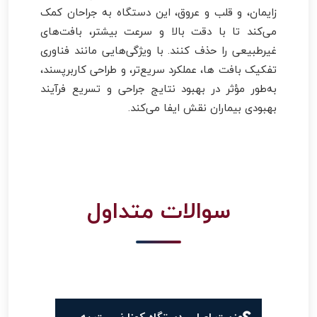
زایمان، و قلب و عروق، این دستگاه به جراحان کمک
می‌کند تا با دقت بالا و سرعت بیشتر، بافت‌های
غیرطبیعی را حذف کنند. با ویژگی‌هایی مانند فناوری
تفکیک بافت ها، عملکرد سریع‌تر، و طراحی کاربرپسند،
به‌طور مؤثر در بهبود نتایج جراحی و تسریع فرآیند
بهبودی بیماران نقش ایفا می‌کند.
سوالات متداول
مزیت اصلی دستگاه کوزا نسبت به