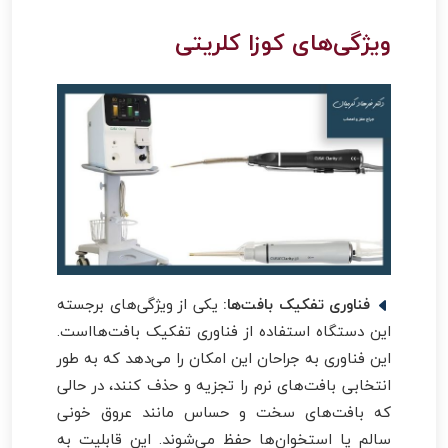
ویژگی‌های کوزا کلریتی
فناوری تفکیک بافت‌ها:
یکی از ویژگی‌های برجسته
این دستگاه استفاده از فناوری تفکیک بافت‌هااست.
این فناوری به جراحان این امکان را می‌دهد که به طور
انتخابی بافت‌های نرم را تجزیه و حذف کنند، در حالی
که بافت‌های سخت و حساس مانند عروق خونی
سالم یا استخوان‌ها حفظ می‌شوند. این قابلیت به