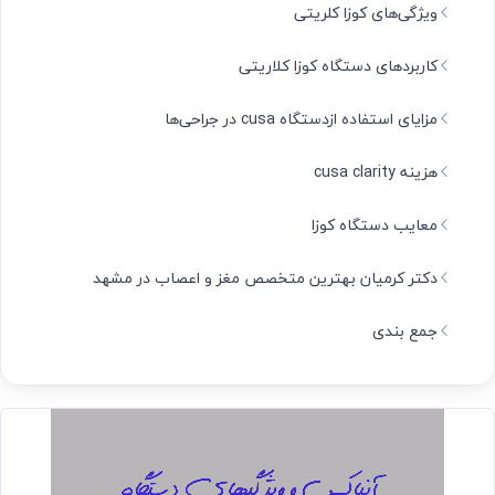
ویژگی‌های کوزا کلریتی
کاربردهای دستگاه کوزا کلاریتی
مزایای استفاده ازدستگاه cusa در جراحی‌ها
هزینه cusa clarity
معایب دستگاه کوزا
دکتر کرمیان بهترین متخصص مغز و اعصاب در مشهد
جمع بندی