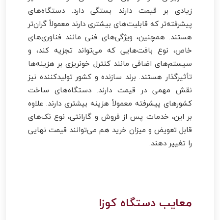
زیادی بر قیمت دارند بستگی دارد. دستگاه‌های
پیشرفته‌تر که قابلیت‌های بیشتری دارند معمولاً گران‌تر
هستند. همچنین، ویژگی‌های فنی مانند فناوری‌های
خاص، نوع بافت‌هایی که می‌تواند تجزیه کند، و
سیستم‌های اضافی مانند کنترل خونریزی بر هزینه‌ها
تأثیرگذار هستند. برند سازنده و کشور تولیدکننده نیز
نقش مهمی در قیمت دارند. دستگاه‌های ساخت
کشورهای پیشرفته معمولاً هزینه بیشتری دارند. علاوه
بر این، خدمات پس از فروش و گارانتی، نوع نک‌های
قابل تعویض و میزان خرید هم می‌توانند قیمت نهایی
را تغییر دهند.
معایب دستگاه کوزا