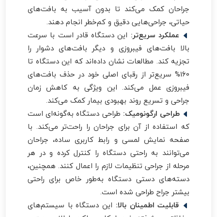
جراحان کمک می‌کند تا بدون آسیب به بافت‌های
حیاتی، جراحی‌هایی دقیق و کم‌خطر انجام دهند.
عملکرد سریع‌تر:
این دستگاه قادر است با سرعت
بالا بافت‌های فیبروزی و دیگر بافت‌های دشوار را
تجزیه کند. مطالعات نشان داده‌اند که این دستگاه تا
160% سریع‌تر از رقبای اصلی خود در حذف بافت‌های
فیبروزی عمل می‌کند. این ویژگی به کاهش زمان
جراحی و تسریع روند بهبودی بیمار کمک می‌کند.
طراحی ارگونومیک:
طراحی دستگاه به‌گونه‌ای است
که استفاده از آن برای جراحان را راحت‌تر می‌کند. با
صفحه نمایش لمسی و رابط کاربری ساده، جراحان
می‌توانند به راحتی دستگاه را کنترل کرده و در هر
مرحله از جراحی تنظیمات لازم را اعمال کنند. همچنین،
دسته‌های دستی دستگاه به‌طور خاص برای راحتی
بیشتر جراح طراحی شده است.
قابلیت اطمینان بالا:
این دستگاه با سیستم‌های