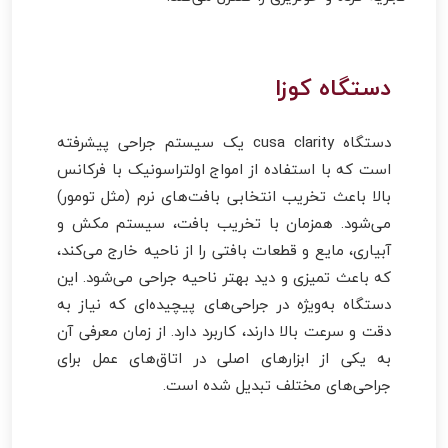
دستگاه کوزا
دستگاه cusa clarity یک سیستم جراحی پیشرفته
است که با استفاده از امواج اولتراسونیک با فرکانس
بالا باعث تخریب انتخابی بافت‌های نرم (مثل تومور)
می‌شود. همزمان با تخریب بافت، سیستم مکش و
آبیاری، مایع و قطعات بافتی را از ناحیه خارج می‌کند،
که باعث تمیزی و دید بهتر ناحیه جراحی می‌شود. این
دستگاه به‌ویژه در جراحی‌های پیچیده‌ای که نیاز به
دقت و سرعت بالا دارند، کاربرد دارد. از زمان معرفی آن
به یکی از ابزارهای اصلی در اتاق‌های عمل برای
جراحی‌های مختلف تبدیل شده است.