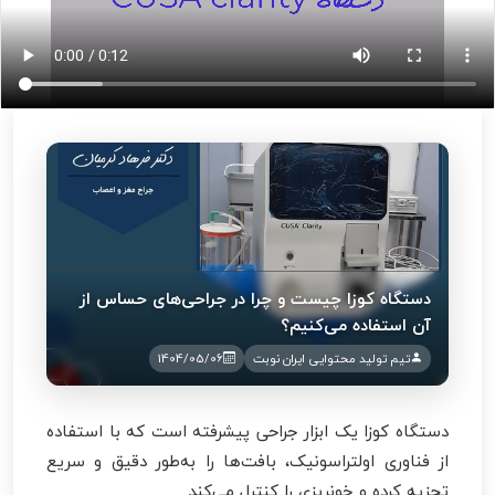
دستگاه کوزا چیست و چرا در جراحی‌های حساس از
آن استفاده می‌کنیم؟
تیم تولید محتوایی ایران نوبت
1404/05/06
دستگاه کوزا یک ابزار جراحی پیشرفته است که با استفاده
از فناوری اولتراسونیک، بافت‌ها را به‌طور دقیق و سریع
تجزیه کرده و خونریزی را کنترل می‌کند.