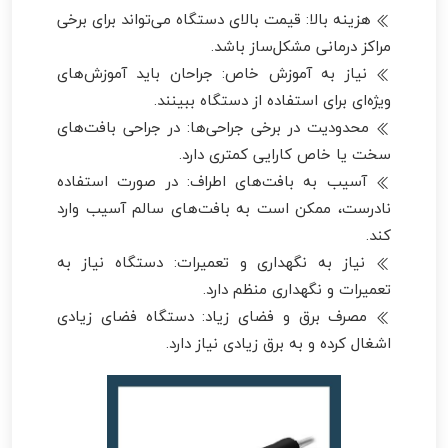
هزینه بالا: قیمت بالای دستگاه می‌تواند برای برخی
مراکز درمانی مشکل‌ساز باشد.
نیاز به آموزش خاص: جراحان باید آموزش‌های
ویژه‌ای برای استفاده از دستگاه ببینند.
محدودیت در برخی جراحی‌ها: در جراحی بافت‌های
سخت یا خاص کارایی کمتری دارد.
آسیب به بافت‌های اطراف: در صورت استفاده
نادرست، ممکن است به بافت‌های سالم آسیب وارد
کند.
نیاز به نگهداری و تعمیرات: دستگاه نیاز به
تعمیرات و نگهداری منظم دارد.
مصرف برق و فضای زیاد: دستگاه فضای زیادی
اشغال کرده و به برق زیادی نیاز دارد.