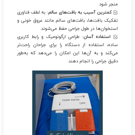
منجر شود.
کمترین آسیب به بافت‌های سالم:
به لطف فناوری
تفکیک بافت‌ها، بافت‌های سالم مانند عروق خونی و
استخوان‌ها در طول جراحی حفظ می‌شوند.
استفاده آسان:
طراحی ارگونومیک و رابط کاربری
ساده، استفاده از دستگاه را برای جراحان راحت‌تر
می‌کند و به آن‌ها این امکان را می‌دهد که به‌طور
دقیق جراحی را انجام دهند.