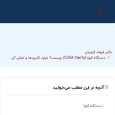
دکتر فرهاد کرمیان
دستگاه کوزا (CUSA Clarity) چیست؟ مزایا، کاربردها و نقش آن
آنچه در این مطلب می‌خوانید
دستگاه کوزا