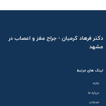
دکتر فرهاد کرمیان - جراح مغز و اعصاب در
مشهد
لینک های مرتبط
خانه
درباره ما
خدمات