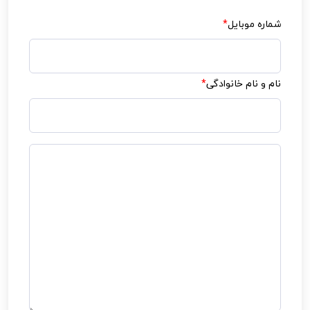
شماره موبایل
*
نام و نام خانوادگی
*