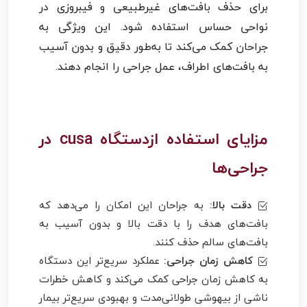
برای حذف بافت‌های غیرطبیعی و فیبروزی در
نواحی حساس استفاده شود. این ویژگی به
جراحان کمک می‌کند تا به‌طور دقیق و بدون آسیب
به بافت‌های اطراف، عمل جراحی را انجام دهند.
مزایای استفاده ازدستگاه cusa در
جراحی‌ها
دقت بالا:
به جراحان این امکان را می‌دهد که
بافت‌های هدف را با دقت بالا و بدون آسیب به
بافت‌های سالم حذف کنند.
کاهش زمان جراحی:
عملکرد سریع‌تر این دستگاه
به کاهش زمان جراحی کمک می‌کند و کاهش خطرات
ناشی از بیهوشی طولانی‌مدت و بهبودی سریع‌تر بیمار