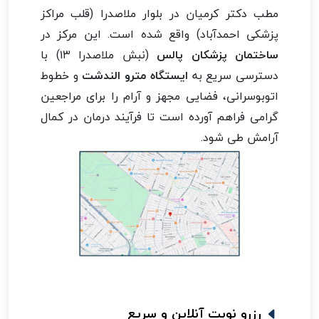
مطب دکتر کرمیان در بلوار ملاصدرا (قلب مراکز
پزشکی احمدآباد) واقع شده است. این مرکز در
ساختمان پزشکان پالس
(نبش ملاصدرا ۱۳) با
دسترسی سریع به
ایستگاه مترو الندشت
و خطوط
اتوبوسرانی، فضایی مجهز و آرام را برای مراجعین
گرامی فراهم آورده است تا فرآیند درمان در کمال
آرامش طی شود.
رزرو نوبت آنلاین و سریع