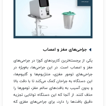
جراحی‌های مغز و اعصاب
یکی از برجسته‌ترین کاربردهای کوزا در جراحی‌های
مغز و اعصاب است. در این جراحی‌ها، به‌ویژه در
جراحی‌های تومور مغزی، مننژیوم‌ها و گلیوم‌ها،
این دستگاه به جراحان کمک می‌کند تا با دقت بالا
و بدون آسیب به بافت‌های سالم مغز، تومورها را
حذف کنند. از آنجا که این دستگاه توانایی تجزیه
دقیق بافت‌ها را دارد، برای جراحی‌های مغزی که