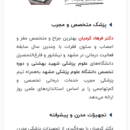
پزشک متخصص و مجرب
دکتر فرهاد کرمیان
بهترین جراح و متخصص مغز و
اعصاب و ستون فقرات با چندین سال سابقه
فعالیت درمانی در مشهد و نیشابور و فارغ‌التحصیل
دانشگاه‌های
علوم پزشکی شهید بهشتی
و
دوره
تخصص دانشگاه علوم پزشکی مشهد
به‌همراه تیم
پزشکی مجرب خدمات درمانی تخصصی و
کم‌تهاجمی را بر اساس استانداردهای علمی روز
ارائه می‌دهد.
تجهیزات مدرن و پیشرفته
دکتر کرمیان با بهره‌گیری از تجهیزات پزشکی مدرن