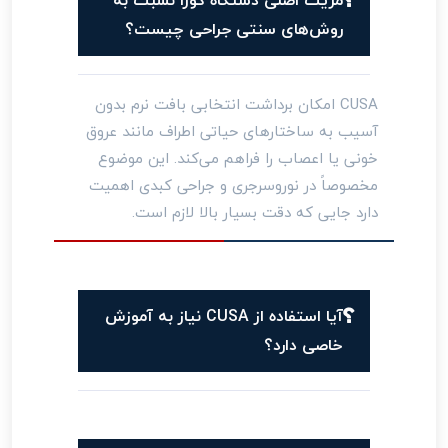
روش‌های سنتی جراحی چیست؟
CUSA امکان برداشت انتخابی بافت نرم بدون
آسیب به ساختارهای حیاتی اطراف مانند عروق
خونی یا اعصاب را فراهم می‌کند. این موضوع
مخصوصاً در نوروسرجری و جراحی کبدی اهمیت
دارد جایی که دقت بسیار بالا لازم است.
آیا استفاده از CUSA نیاز به آموزش
خاصی دارد؟