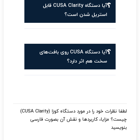
آیا دستگاه CUSA Clarity قابل
استریل شدن است؟
آیا دستگاه CUSA روی بافت‌های
سخت هم اثر دارد؟
لطفا نظرات خود را در مورد
دستگاه کوزا (CUSA Clarity)
چیست؟ مزایا، کاربردها و نقش آن
بصورت فارسی
بنویسید