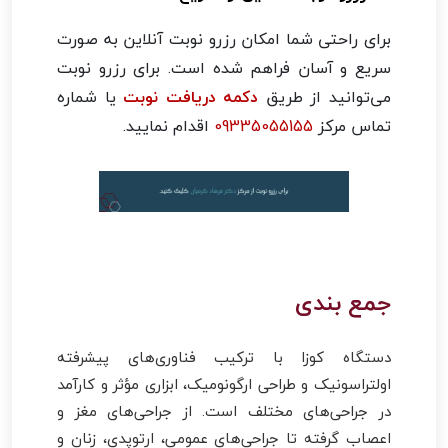
برای راحتی شما امکان رزرو نوبت آنلاین به صورت
سریع و آسان فراهم شده است. برای رزرو نوبت
می‌توانید از طریق
دکمه دریافت نوبت
یا شماره
تماس مرکز
09335055155
اقدام نمایید.
جمع بندی
دستگاه کوزا با ترکیب فناوری‌های پیشرفته
اولتراسونیک و طراحی ارگونومیک، ابزاری مؤثر و کارآمد
در جراحی‌های مختلف است. از جراحی‌های مغز و
اعصاب گرفته تا جراحی‌های عمومی، ارتوپدی، زنان و