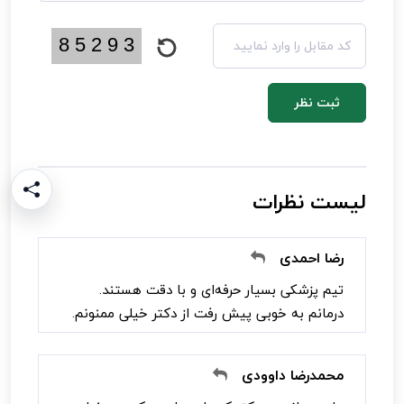
ثبت نظر
لیست نظرات
رضا احمدی
تیم پزشکی بسیار حرفه‌ای و با دقت هستند.
درمانم به خوبی پیش رفت از دکتر خیلی ممنونم.
محمدرضا داوودی