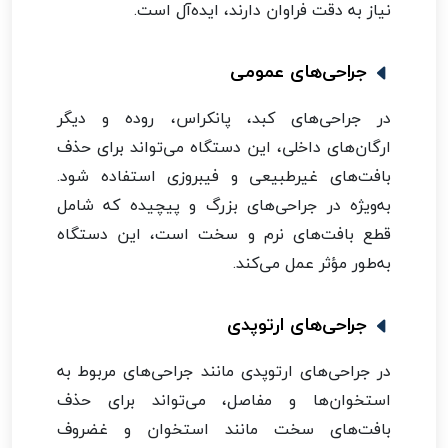
نیاز به دقت فراوان دارند، ایده‌آل است.
جراحی‌های عمومی
در جراحی‌های کبد، پانکراس، روده و دیگر
ارگان‌های داخلی، این دستگاه می‌تواند برای حذف
بافت‌های غیرطبیعی و فیبروزی استفاده شود.
به‌ویژه در جراحی‌های بزرگ و پیچیده که شامل
قطع بافت‌های نرم و سخت است، این دستگاه
به‌طور مؤثر عمل می‌کند.
جراحی‌های ارتوپدی
در جراحی‌های ارتوپدی مانند جراحی‌های مربوط به
استخوان‌ها و مفاصل، می‌تواند برای حذف
بافت‌های سخت مانند استخوان و غضروف