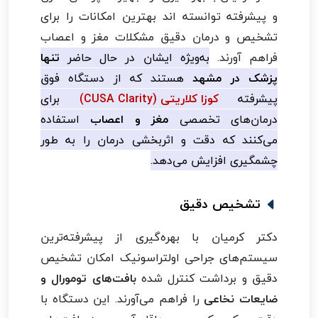
و پیشرفته توانسته اند بهترین امکانات را برای
تشخیص و درمان دقیق مشکلات مغز و اعصاب
فراهم آورند.
به‌ویژه ایشان در حال حاضر
تنها
پزشک در مشهد
هستند که از دستگاه فوق
پیشرفته
کوزا کلاریتی (CUSA Clarity)
برای
درمان‌های تخصصی
مغز و اعصاب
استفاده
می‌کنند که دقت و اثربخشی درمان را به طور
چشمگیری افزایش می‌دهد.
تشخیص دقیق
دکتر کرمیان با بهره‌گیری از پیشرفته‌ترین
سیستم‌های جراحی اولتراسونیک امکان تشخیص
دقیق و برداشت کنترل‌ شده
بافت‌های تومورال و
ضایعات نخاعی
را فراهم می‌آورند. این دستگاه با