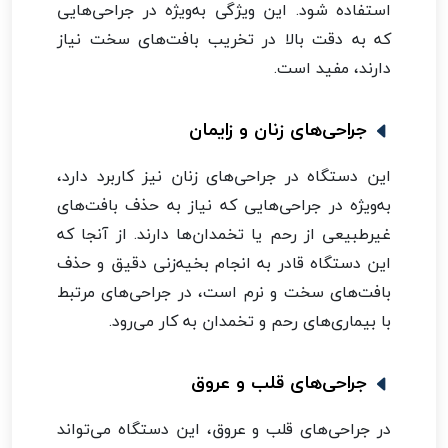
استفاده شود. این ویژگی به‌ویژه در جراحی‌هایی
که به دقت بالا در تخریب بافت‌های سخت نیاز
دارند، مفید است.
جراحی‌های زنان و زایمان
این دستگاه در جراحی‌های زنان نیز کاربرد دارد،
به‌ویژه در جراحی‌هایی که نیاز به حذف بافت‌های
غیرطبیعی از رحم یا تخمدان‌ها دارند. از آنجا که
این دستگاه قادر به انجام بخیه‌زنی دقیق و حذف
بافت‌های سخت و نرم است، در جراحی‌های مرتبط
با بیماری‌های رحم و تخمدان به کار می‌رود.
جراحی‌های قلب و عروق
در جراحی‌های قلب و عروق، این دستگاه می‌تواند