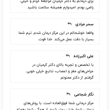
برای درمانم به دکتر کرمیان مراجعه کردم و خیلی
راضی بودم. امیدوارم همیشه سلامت باشید.
سحر مرادی
واقعا خوشحالم در این مرکز درمان شدم. تیم شما
بسیار با دقت عمل می‌کند. خدا قوت.
علی اکبرزاده
با تخصص و تجربه بالای دکتر کرمیان در
جراحی‌های مغز و اعصاب، نتایج خیلی خوبی
گرفتم. از دکتر ممنونم
نگار شجاعی
مرکز درمانی شما فوق‌العاده است. با روش‌های
درمانی شما، خیلی بهتر شدم. از همگی شما به‌ویژه