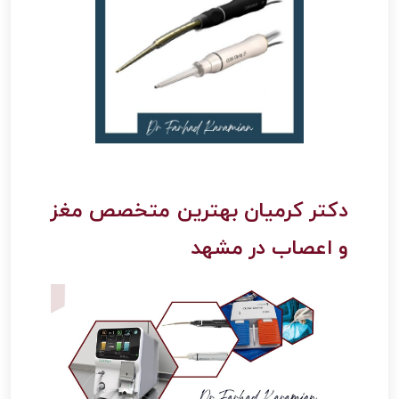
دکتر کرمیان بهترین متخصص مغز
و اعصاب در مشهد