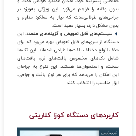
حفاظتی پیشرفته خود، امکان عملکرد طولانی مدت و
بدون وقفه را فراهم می‌آورد. این ویژگی به‌ویژه در
جراحی‌های طولانی‌مدت که نیاز به عملکرد مداوم و
بدون مشکل دارد، بسیار مفید است.
سیستم‌های قابل تعویض و گزینه‌های متعدد:
این
دستگاه از سری‌های قابل تعویض بهره می‌برد که برای
حذف انواع مختلف بافت‌ها طراحی شده‌اند. این نک‌ها
شامل نک‌های مخصوص بافت‌های نرم، بافت‌های
سخت، و استخوان‌ها هستند. این تنوع به جراحان
این امکان را می‌دهد که برای هر نوع بافت و جراحی،
ابزار مناسب را انتخاب کنند.
کاربردهای دستگاه کوزا کلاریتی