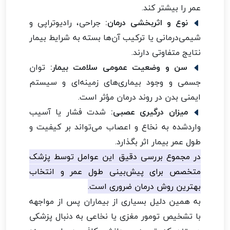
عمر را بیشتر کند.
نوع و اثربخشی درمان:
جراحی، رادیوتراپی و
شیمی‌درمانی یا ترکیب آن‌ها بسته به شرایط بیمار
نتایج متفاوتی دارند.
سن و وضعیت عمومی سلامت بیمار:
توان
جسمی و وجود بیماری‌های زمینه‌ای و سیستم
ایمنی بدن در روند درمان مؤثر است.
میزان درگیری عصبی:
شدت فشار یا آسیب
واردشده به نخاع و اعصاب می‌تواند بر کیفیت و
طول عمر بیمار اثر بگذارد.
در مجموع بررسی دقیق این عوامل توسط پزشک
متخصص برای پیش‌بینی طول عمر و انتخاب
بهترین روش درمان ضروری است.
به همین دلیل بسیاری از بیماران پس از مواجهه
با تشخیص تومور مغزی یا نخاعی به دنبال پزشکی