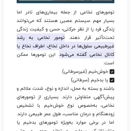
تومورهای نخاعی از جمله بیماری‌های نادر اما
بسیار مهم سیستم عصبی هستند که می‌توانند
زندگی فرد را از نظر حرکتی، حسی و کیفیت زندگی
تحت‌تأثیر قرار دهند.
تومور نخاعی به رشد
غیرطبیعی سلول‌ها در داخل نخاع، اطراف نخاع یا
کانال نخاعی گفته می‌شود
. این تومورها ممکن
است:
خوش‌خیم (غیرسرطانی)
یا بدخیم (سرطانی)
باشند و بسته به محل، اندازه و نوع، شدت علائم و
پیش‌آگهی متفاوتی دارند. بسیاری از تومورهای
نخاعی، به‌خصوص نوع خوش‌خیم با تشخیص
زودهنگام و درمان مناسب، طول عمر طبیعی دارند.
اما در برخی موارد به‌ویژه تومورهای بدخیم یا
متاستاتیک بیماری می‌تواند جدی و حتی