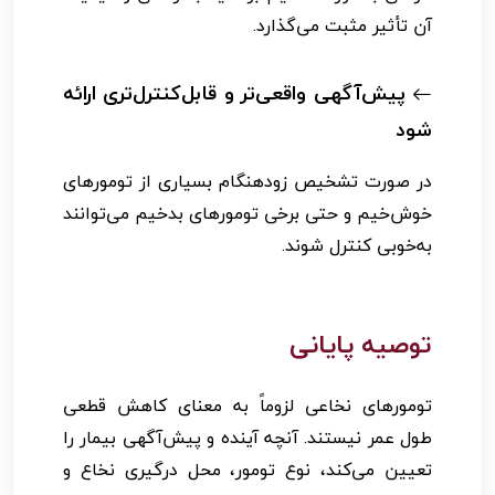
آن تأثیر مثبت می‌گذارد.
پیش‌آگهی واقعی‌تر و قابل‌کنترل‌تری ارائه
شود
در صورت تشخیص زودهنگام بسیاری از تومورهای
خوش‌خیم و حتی برخی تومورهای بدخیم می‌توانند
به‌خوبی کنترل شوند.
توصیه پایانی
تومورهای نخاعی لزوماً به معنای کاهش قطعی
طول عمر نیستند. آنچه آینده و پیش‌آگهی بیمار را
تعیین می‌کند، نوع تومور، محل درگیری نخاع و