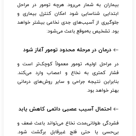
بیماران به شمار می‌رود. هرچه تومور در مراحل
ابتدایی شناسایی شود امکان کنترل بیماری و
جلوگیری از آسیب‌های جدی نخاعی بیشتر خواهد
بود. تشخیص به‌موقع باعث می‌شود:
درمان در مرحله محدود تومور آغاز شود
در مراحل اولیه، تومور معمولاً کوچک‌تر است و
فشار کمتری به نخاع و اعصاب وارد می‌کند.
بنابراین نتیجه جراحی و سایر روش‌های درمانی
بهتر خواهد بود.
احتمال آسیب عصبی دائمی کاهش یابد
فشردگی طولانی‌مدت نخاع می‌تواند باعث ضعف و
بی‌حسی یا حتی فلج غیرقابل برگشت شود.