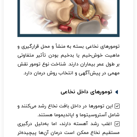
تومورهای نخاعی بسته به منشأ و محل قرارگیری و
ماهیت خوش‌خیم یا بدخیم بودن تأثیر متفاوتی
بر طول عمر بیماران دارند. شناخت نوع تومور نقش
مهمی در پیش‌آگهی و انتخاب روش درمان دارد.
تومورهای داخل نخاعی
این تومورها در داخل بافت نخاع رشد می‌کنند و
شامل آستروسیتوما و اپاندیموما هستند.
اغلب رشد آهسته دارند، اما به‌دلیل درگیری
مستقیم نخاع ممکن است درمان آن‌ها پیچیده‌تر