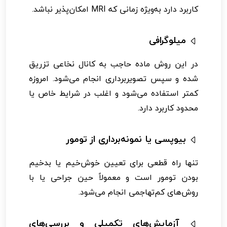
کاربرد دارد به‌ویژه زمانی که MRI امکان‌پذیر نباشد.
میلوگرافی
در این روش ماده حاجب به کانال نخاعی تزریق
شده و سپس تصویربرداری انجام می‌شود. امروزه
کمتر استفاده می‌شود و اغلب در شرایط خاص یا
محدود کاربرد دارد.
بیوپسی یا نمونه‌برداری از تومور
تنها راه قطعی برای تعیین خوش‌خیم یا بدخیم
بودن تومور است و معمولاً حین جراحی یا با
روش‌های کم‌تهاجمی انجام می‌شود.
آزمایش‌های تکمیلی و بررسی‌های