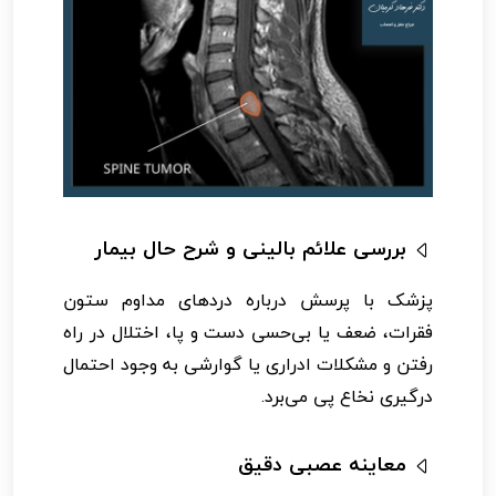
بررسی علائم بالینی و شرح حال بیمار
پزشک با پرسش درباره دردهای مداوم ستون
فقرات، ضعف یا بی‌حسی دست و پا، اختلال در راه
رفتن و مشکلات ادراری یا گوارشی به وجود احتمال
درگیری نخاع پی می‌برد.
معاینه عصبی دقیق