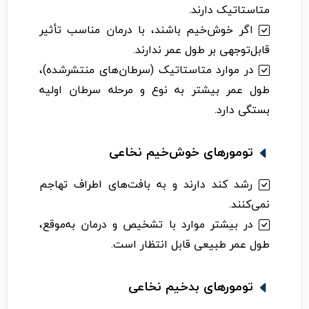
متاستاتیک دارند.
اگر خوش‌خیم باشند، با درمان مناسب تأثیر
قابل‌توجهی بر طول عمر ندارند.
در موارد متاستاتیک (سرطان‌های منتشرشده)،
طول عمر بیشتر به نوع و مرحله سرطان اولیه
بستگی دارد.
تومورهای خوش‌خیم نخاعی
رشد کند دارند و به بافت‌های اطراف تهاجم
نمی‌کنند.
در بیشتر موارد با تشخیص و درمان به‌موقع،
طول عمر طبیعی قابل انتظار است.
تومورهای بدخیم نخاعی