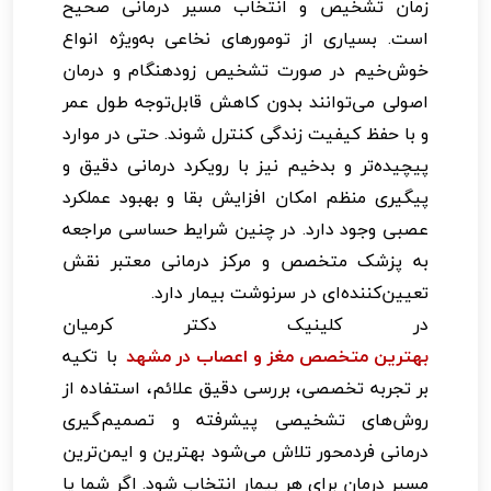
زمان تشخیص و انتخاب مسیر درمانی صحیح
است. بسیاری از تومورهای نخاعی به‌ویژه انواع
خوش‌خیم در صورت تشخیص زودهنگام و درمان
اصولی می‌توانند بدون کاهش قابل‌توجه طول عمر
و با حفظ کیفیت زندگی کنترل شوند. حتی در موارد
پیچیده‌تر و بدخیم نیز با رویکرد درمانی دقیق و
پیگیری منظم امکان افزایش بقا و بهبود عملکرد
عصبی وجود دارد. در چنین شرایط حساسی مراجعه
به پزشک متخصص و مرکز درمانی معتبر نقش
تعیین‌کننده‌ای در سرنوشت بیمار دارد.
در کلینیک دکتر کرمیان
بهترین متخصص مغز و اعصاب در مشهد
با تکیه
بر تجربه تخصصی، بررسی دقیق علائم، استفاده از
روش‌های تشخیصی پیشرفته و تصمیم‌گیری
درمانی فردمحور تلاش می‌شود بهترین و ایمن‌ترین
مسیر درمان برای هر بیمار انتخاب شود. اگر شما یا