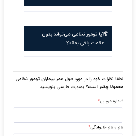
آیا تومور نخاعی می‌تواند بدون
علامت باقی بماند؟
لطفا نظرات خود را در مورد
طول عمر بیماران تومور نخاعی
معمولا چقدر است؟
بصورت فارسی بنویسید
شماره موبایل
*
نام و نام خانوادگی
*