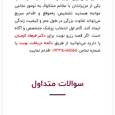
یکی از عزیزانتان با علائم مشکوک به تومور نخاعی
مواجه هستید تشخیص به‌موقع و اقدام سریع
می‌تواند تفاوت بزرگی در طول عمر و کیفیت زندگی
ایجاد کند. گام اول انتخاب پزشک متخصص و آگاه
است. اگر قصد رزرو نوبت برای
دکتر فرهاد کرمیان
را دارید می‌توانید از طریق
دکمه دریافت نوبت
یا
شماره تماس
09335055155
اقدام نمایید.
سوالات متداول