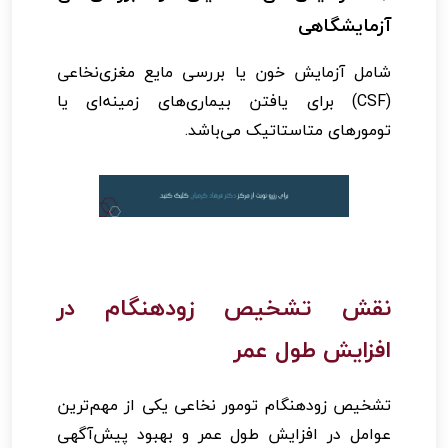
آزمایشگاهی
شامل آزمایش خون یا بررسی مایع مغزی‌نخاعی
(CSF) برای یافتن بیماری‌های زمینه‌ای یا
تومورهای متاستاتیک می‌باشد.
نقش تشخیص زودهنگام در
افزایش طول عمر
تشخیص زودهنگام تومور نخاعی یکی از مهم‌ترین
عوامل در افزایش طول عمر و بهبود پیش‌آگهی