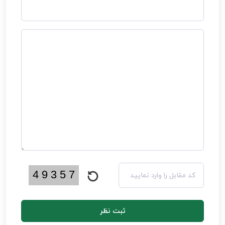
ثبت نظر