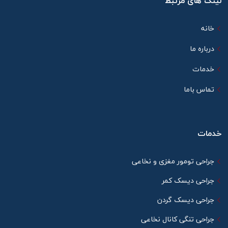
لینک های مرتبط
خانه
درباره ما
خدمات
تماس باما
خدمات
جراحی تومور مغزی و نخاعی
جراحی دیسک کمر
جراحی دیسک گردن
جراحی تنگی کانال نخاعی