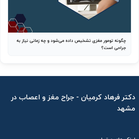
چگونه تومور مغزی تشخیص داده می‌شود و چه زمانی نیاز به
جراحی است؟
دکتر فرهاد کرمیان - جراح مغز و اعصاب در
مشهد