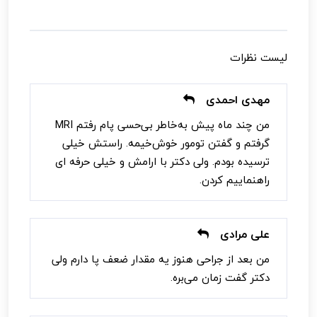
لیست نظرات
مهدی احمدی
من چند ماه پیش به‌خاطر بی‌حسی پام رفتم MRI
گرفتم و گفتن تومور خوش‌خیمه. راستش خیلی
ترسیده بودم. ولی دکتر با ارامش و خیلی حرفه ای
راهنماییم کردن.
علی مرادی
من بعد از جراحی هنوز یه مقدار ضعف پا دارم ولی
دکتر گفت زمان می‌بره.