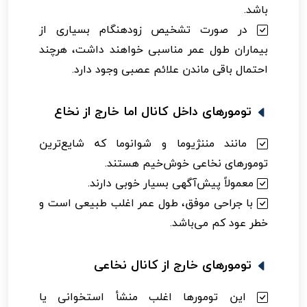
باشد.
در صورت تشخیص زودهنگام بسیاری از
بیماران طول عمر مناسبی خواهند داشت، هرچند
احتمال باقی ماندن علائم عصبی وجود دارد.
تومورهای داخل کانال اما خارج از نخاع
مانند مننژیوما و شوانوما که شایع‌ترین
تومورهای نخاعی خوش‌خیم هستند.
معمولاً پیش‌آگهی بسیار خوبی دارند.
با جراحی موفق، طول عمر اغلب طبیعی است و
خطر عود کم می‌باشد.
تومورهای خارج از کانال نخاعی
این تومورها اغلب منشأ استخوانی یا