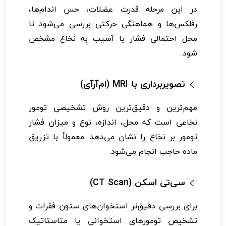
در این مرحله قدرت عضلات، حس اندام‌ها،
رفلکس‌ها و هماهنگی حرکتی بررسی می‌شود تا
محل احتمالی فشار یا آسیب به نخاع مشخص
شود.
تصویربرداری با MRI (ام‌آر‌آی)
مهم‌ترین و دقیق‌ترین روش تشخیصی تومور
نخاعی است که محل، اندازه، نوع و میزان فشار
تومور بر نخاع را نشان می‌دهد. معمولاً با تزریق
ماده حاجب انجام می‌شود.
سی‌تی اسکن (CT Scan)
برای بررسی دقیق‌تر استخوان‌های ستون فقرات و
تشخیص تومورهای استخوانی یا متاستاتیک