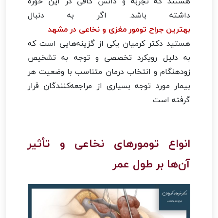
هستند که تجربه و دانش کافی در این حوزه
داشته باشد. اگر به دنبال
بهترین جراح تومور مغزی و نخاعی در مشهد
هستید دکتر کرمیان یکی از گزینه‌هایی است که
به دلیل رویکرد تخصصی و توجه به تشخیص
زودهنگام و انتخاب درمان متناسب با وضعیت هر
بیمار مورد توجه بسیاری از مراجعه‌کنندگان قرار
گرفته است.
انواع تومورهای نخاعی و تأثیر
آن‌ها بر طول عمر