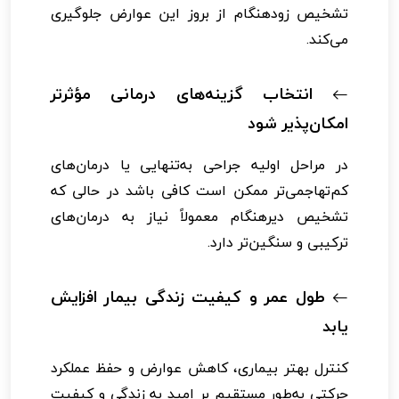
تشخیص زودهنگام از بروز این عوارض جلوگیری
می‌کند.
انتخاب گزینه‌های درمانی مؤثرتر
امکان‌پذیر شود
در مراحل اولیه جراحی به‌تنهایی یا درمان‌های
کم‌تهاجمی‌تر ممکن است کافی باشد در حالی که
تشخیص دیرهنگام معمولاً نیاز به درمان‌های
ترکیبی و سنگین‌تر دارد.
طول عمر و کیفیت زندگی بیمار افزایش
یابد
کنترل بهتر بیماری، کاهش عوارض و حفظ عملکرد
حرکتی به‌طور مستقیم بر امید به زندگی و کیفیت