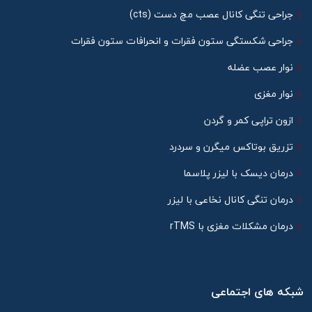
جراحی تنگی کانال عصب مچ دست (cts)
جراحی شکستگی ستون فقرات و انحرافات ستون فقرات
نوار عصب عضله
نوار مغزی
ازون تراپی کمر و گردن
تزریق بوتاکس میگرن و سردرد
درمان دیسک با لیزر پلاسما
درمان تنگی کانال نخاعی با لیزر
درمان مشکلات مغزی با rTMS
شبکه های اجتماعی