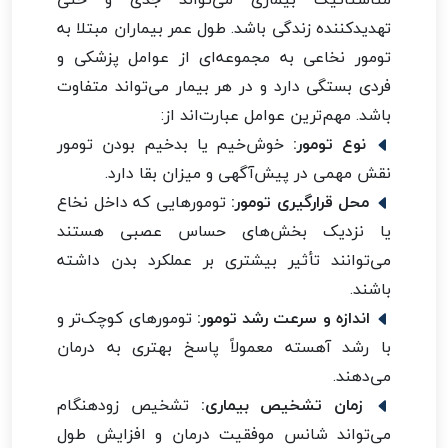
تهدیدکننده زندگی باشد. طول عمر بیماران مبتلا به
تومور نخاعی به مجموعه‌ای از عوامل پزشکی و
فردی بستگی دارد و در هر بیمار می‌تواند متفاوت
باشد. مهم‌ترین عوامل عبارت‌اند از:
نوع تومور:
خوش‌خیم یا بدخیم بودن تومور
نقش مهمی در پیش‌آگهی و میزان بقا دارد.
محل قرارگیری تومور:
تومورهایی که داخل نخاع
یا نزدیک بخش‌های حساس عصبی هستند
می‌توانند تأثیر بیشتری بر عملکرد بدن داشته
باشند.
اندازه و سرعت رشد تومور:
تومورهای کوچک‌تر و
با رشد آهسته معمولاً پاسخ بهتری به درمان
می‌دهند.
زمان تشخیص بیماری:
تشخیص زودهنگام
می‌تواند شانس موفقیت درمان و افزایش طول