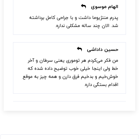
الهام موسوی
پدرم مننژیوما داشت و با جراحی کامل برداشته
شد. الان چند ساله مشکلی نداره.
حسین داداشی
من فکر می‌کردم هر توموری یعنی سرطان و آخر
خط ولی اینجا خیلی خوب توضیح داده شده که
خوش‌خیم و بدخیم فرق دارن و همه چیز به موقع
اقدام بستگی داره.