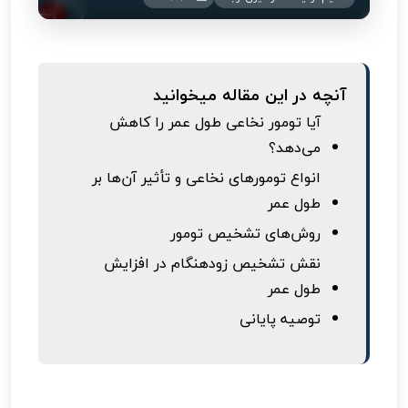
آنچه در این مقاله میخوانید
آیا تومور نخاعی طول عمر را کاهش
می‌دهد؟
انواع تومورهای نخاعی و تأثیر آن‌ها بر
طول عمر
روش‌های تشخیص تومور
نقش تشخیص زودهنگام در افزایش
طول عمر
توصیه پایانی