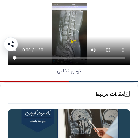
تومور نخاعی
مقالات مرتبط