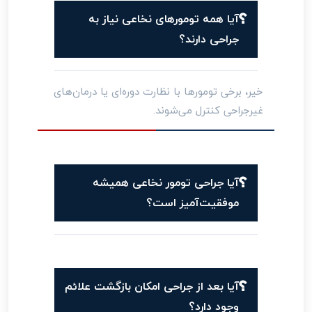
آیا همه تومورهای نخاعی نیاز به
جراحی دارند؟
خیر، برخی تومورها با نظارت دوره‌ای یا درمان‌های
غیرجراحی کنترل می‌شوند.
آیا جراحی تومور نخاعی همیشه
موفقیت‌آمیز است؟
آیا بعد از جراحی امکان بازگشت علائم
وجود دارد؟