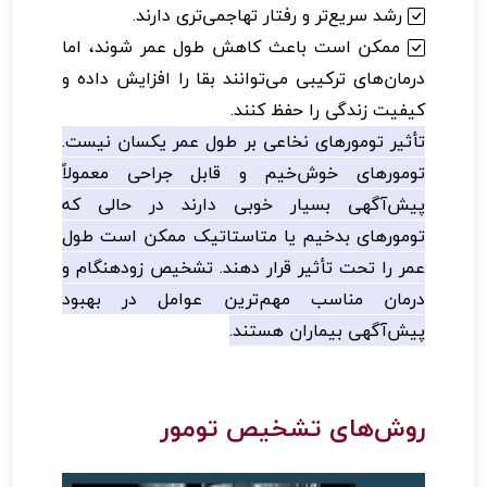
رشد سریع‌تر و رفتار تهاجمی‌تری دارند.
ممکن است باعث کاهش طول عمر شوند، اما
درمان‌های ترکیبی می‌توانند بقا را افزایش داده و
کیفیت زندگی را حفظ کنند.
تأثیر تومورهای نخاعی بر طول عمر یکسان نیست.
تومورهای خوش‌خیم و قابل جراحی معمولاً
پیش‌آگهی بسیار خوبی دارند در حالی که
تومورهای بدخیم یا متاستاتیک ممکن است طول
عمر را تحت تأثیر قرار دهند. تشخیص زودهنگام و
درمان مناسب مهم‌ترین عوامل در بهبود
پیش‌آگهی بیماران هستند.
روش‌های تشخیص تومور