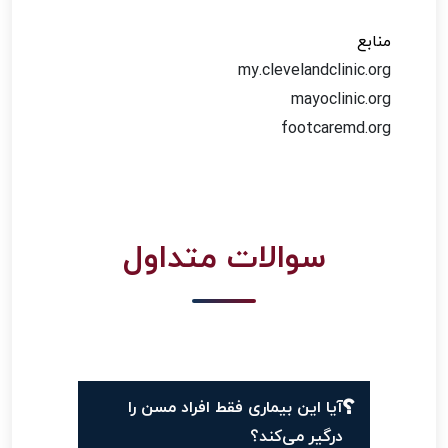
منابع
my.clevelandclinic.org
mayoclinic.org
footcaremd.org
سوالات متداول
آیا این بیماری فقط افراد مسن را
درگیر می‌کند؟