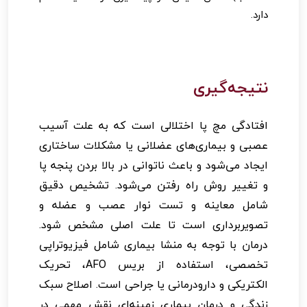
دارد.
نتیجه‌گیری
افتادگی مچ پا اختلالی است که به علت آسیب
عصبی و بیماری‌های عضلانی یا مشکلات ساختاری
ایجاد می‌شود و باعث ناتوانی در بالا بردن پنجه پا
و تغییر روش راه رفتن می‌شود. تشخیص دقیق
شامل معاینه و تست نوار عصب و عضله و
تصویربرداری است تا علت اصلی مشخص شود.
درمان با توجه به منشا بیماری شامل فیزیوتراپی
تخصصی، استفاده از بریس AFO، تحریک
الکتریکی و دارودرمانی یا جراحی است. اصلاح سبک
زندگی و درمان بیماری زمینه‌ای نقش مهمی در