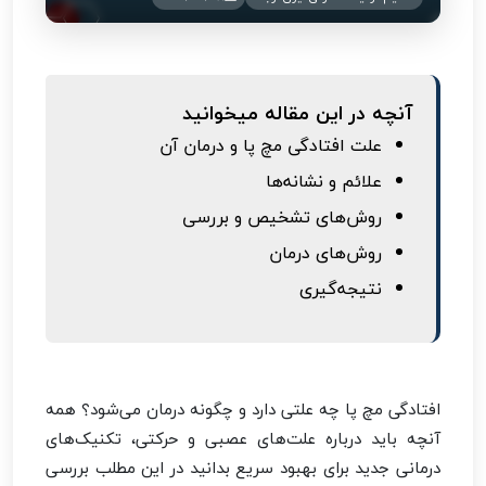
آنچه در این مقاله میخوانید
علت افتادگی مچ پا و درمان آن
علائم و نشانه‌ها
روش‌های تشخیص و بررسی
روش‌های درمان
نتیجه‌گیری
افتادگی مچ پا چه علتی دارد و چگونه درمان می‌شود؟ همه
آنچه باید درباره علت‌های عصبی و حرکتی، تکنیک‌های
درمانی جدید برای بهبود سریع بدانید در این مطلب بررسی