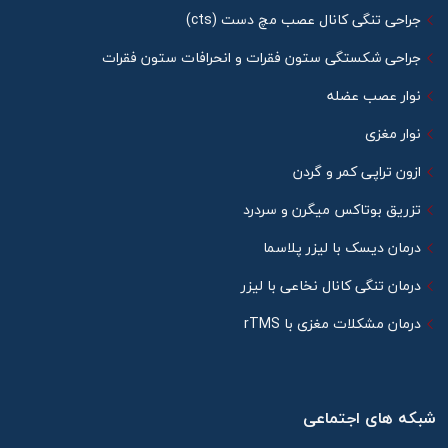
جراحی تنگی کانال عصب مچ دست (cts)
جراحی شکستگی ستون فقرات و انحرافات ستون فقرات
نوار عصب عضله
نوار مغزی
ازون تراپی کمر و گردن
تزریق بوتاکس میگرن و سردرد
درمان دیسک با لیزر پلاسما
درمان تنگی کانال نخاعی با لیزر
درمان مشکلات مغزی با rTMS
شبکه های اجتماعی