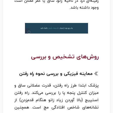
زمینه‌ای درد در ناحیه زانو، ساق یا کمر ممکن است
وجود داشته باشد.
روش‌های تشخیص و بررسی
معاینه فیزیکی و بررسی نحوه راه رفتن
پزشک ابتدا طرز راه رفتن، قدرت عضلانی ساق و
میزان کنترل پنجه پا را بررسی می‌کند. راه رفتن
استپیج (بالا آوردن زیاد زانو هنگام قدم‌زدن) از
نشانه‌های شاخص افتادگی مچ است. همچنین