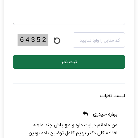
ثبت نظر
لیست نظرات
بهاره حیدری
من مامانم دیابت داره و مچ پاش چند ماهه
افتاده کلی دکتر بردیم کامل توضیح داده بودین.