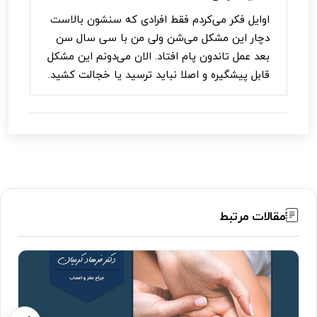
اوایل فکر می‌کردم فقط افرادی که سنشون بالاست
دچار این مشکل می‌شن ولی من با سی سال سن
بعد عمل تاندون پام افتاد. الان می‌دونم این مشکل
قابل پیشگیره و اصلا نباید ترسید یا خجالت کشید.
مقالات مرتبط