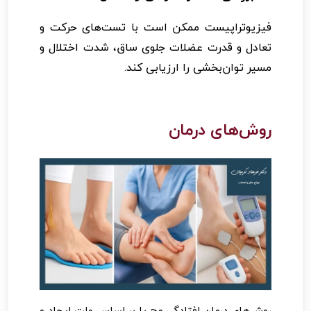
فیزیوتراپیست ممکن است با تست‌های حرکت و
تعادل و قدرت عضلات جلوی ساق، شدت اختلال و
مسیر توان‌بخشی را ارزیابی کند.
روش‌های درمان
روش‌های درمان افتادگی مچ پا بر اساس علت ایجاد و