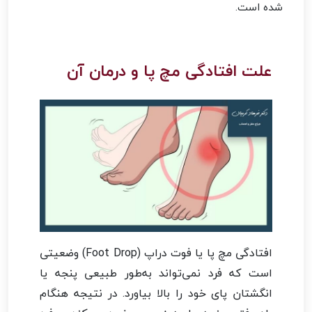
شده است.
علت افتادگی مچ پا و درمان آن
افتادگی مچ پا یا فوت دراپ (Foot Drop) وضعیتی
است که فرد نمی‌تواند به‌طور طبیعی پنجه یا
انگشتان پای خود را بالا بیاورد. در نتیجه هنگام