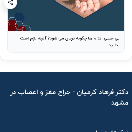
بی حسی اندام ها چگونه درمان می شود؟ آنچه لازم است
بدانید
دکتر فرهاد کرمیان - جراح مغز و اعصاب در
مشهد