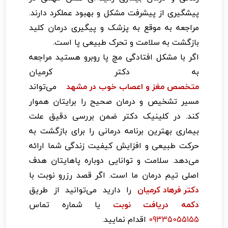
پیشگیری از پیشرفت مشکل و بهبود عملکرد دارند.
مراجعه به موقع به پزشک و پیگیری درمان کلید
بازگشت به سلامت و تحرک طبیعی پا است.
اگر با مشکل افتادگی مچ پا روبرو هستید مراجعه
به دکتر کرمیان
متخصص مغز و اعصاب خوب در مشهد
می‌تواند
مسیر تشخیص و درمان صحیح را برایتان هموار
کند. در کلینیک دکتر ضمن بررسی دقیق علت
بیماری بهترین برنامه درمانی را برای بازگشت به
حرکت طبیعی و افزایش کیفیت زندگی شما ارائه
می‌دهد. سلامت و توانایی دوباره پاهایتان هدف
اصلی تیم درمان ما است. اگر قصد رزرو نوبت با
دکتر فرهاد کرمیان
را دارید می‌توانید از طریق
دکمه دریافت نوبت
یا شماره تماس
09335055155
اقدام نمایید.