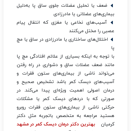
ضعف یا تحلیل عضلات جلوی ساق پا به‌دلیل
بیماری‌های عضلانی یا مادرزادی
آسیب‌های نخاعی یا مغزی که انتقال پیام
عصبی را مختل می‌کنند
اختلال‌های ساختاری یا مادرزادی در ساق یا مچ
پا
با توجه به اینکه بسیاری از علائم افتادگی مچ پا
مانند ضعف عضلات ساق و دشواری در راه رفتن
می‌تواند ناشی از بیماری‌های ستون فقرات و
آسیب‌های دیسک کمر باشد تشخیص صحیح و
درمان اصولی اهمیت ویژه‌ای پیدا می‌کند. در
صورتی که با دردهای دیسک کمر یا مشکلات
حرکتی ناشی از بیماری‌های ستون فقرات روبرو
هستید مراجعه به متخصص باتجربه مثل دکتر
کرمیان
بهترین دکتر درمان دیسک کمر در مشهد