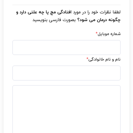
لطفا نظرات خود را در مورد
افتادگی مچ پا چه علتی دارد و
چگونه درمان می شود؟
بصورت فارسی بنویسید
شماره موبایل
*
نام و نام خانوادگی
*