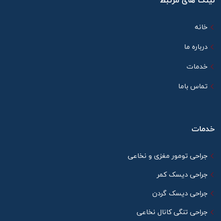
لینک های مرتبط
خانه
درباره ما
خدمات
تماس باما
خدمات
جراحی تومور مغزی و نخاعی
جراحی دیسک کمر
جراحی دیسک گردن
جراحی تنگی کانال نخاعی