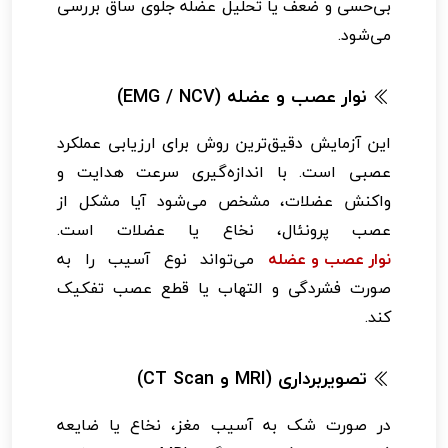
بی‌حسی و ضعف یا تحلیل عضله جلوی ساق بررسی
می‌شود.
نوار عصب و عضله (EMG / NCV)
این آزمایش دقیق‌ترین روش برای ارزیابی عملکرد
عصبی است. با اندازه‌گیری سرعت هدایت و
واکنش عضلات، مشخص می‌شود آیا مشکل از
عصب پرونئال، نخاع یا عضلات است.
نوار عصب و عضله
می‌تواند نوع آسیب را به
صورت فشردگی و التهاب یا قطع عصب تفکیک
کند.
تصویربرداری (MRI و CT Scan)
در صورت شک به آسیب مغز، نخاع یا ضایعه