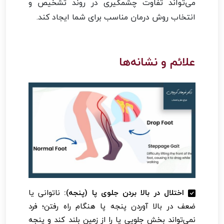
می‌تواند تفاوت چشمگیری در روند تشخیص و
انتخاب روش درمان مناسب برای شما ایجاد کند.
علائم و نشانه‌ها
اختلال در بالا بردن جلوی پا (پنجه):
ناتوانی یا
ضعف در بالا آوردن پنجه پا هنگام راه رفتن؛ فرد
نمی‌تواند بخش جلویی پا را از زمین بلند کند و پنجه